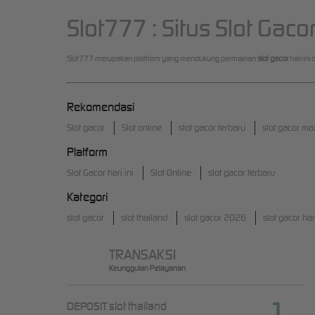
Slot777 : Situs Slot Ga
Slot777 merupakan platfrom yang mendukung permainan
slot gacor
hari in
Rekomendasi
Slot gacor
Slot online
slot gacor terbaru
slot gacor ma
Platform
Slot Gacor hari ini
Slot Online
slot gacor terbaru
Kategori
slot gacor
slot thailand
slot gacor 2026
slot gacor hari
TRANSAKSI
Keunggulan Pelayanan
1
DEPOSIT slot thailand