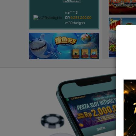
vs20fruitswx
ma****5
IDR
9,253,200.00
vs20starlightx
vsteadf****1
IDR
8,998,000.00
vswaysbandit
ans****a
IDR
6,998,600.00
vs20olympgate
rydhos****e
IDR
6,989,400.00
vswaysmahwblck
miste****0
IDR
6,784,500.00
vs20gatotx
be****7
IDR
6,724,500.00
vs20stararx