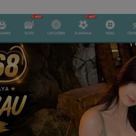
 GAMES
SLOTS
LIVE CASINO
OLAHRAGA
TOGEL
CRAS