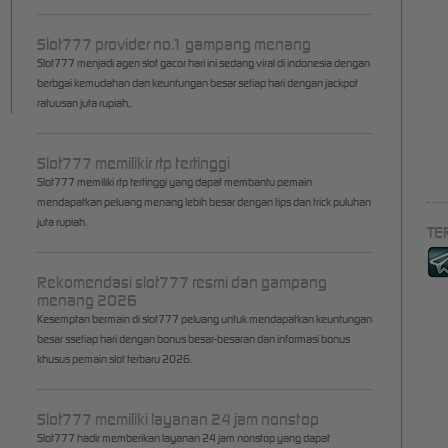
Slot777 provider no.1 gampang menang
Slot777 menjadi agen slot gacor hari ini sedang viral di indonesia dengan
berbgai kemudahan dan keuntungan besar setiap hari dengan jackpot
ratuusan juta rupiah,.
Slot777 memilikir rtp tertinggi
Slot777 memiliki rtp tertinggi yang dapat membantu pemain
mendapatkan peluang menang lebih besar dengan tips dan trick puluhan
juta rupiah.
TE
Rekomendasi slot777 resmi dan gampang
menang 2026
Kesemptan bermain di slot777 peluang untuk mendapatkan keuntungan
besar ssetiap hari dengan bonus besar-besaran dan informasi bonus
khusus pemain slot terbaru 2026.
Slot777 memiliki layanan 24 jam nonstop
Slot777 hadir memberikan layanan 24 jam nonstop yang dapat