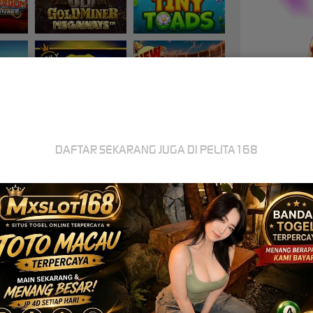
DAFTAR SEKARANG JUGA DI PELITA168
UNDUH APLIK
SLOT THAIL
Nikmati berbagai pe
slot tha
App