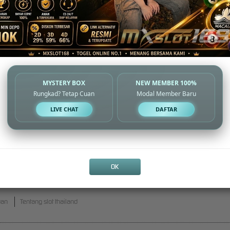
Panduan in
Pindai kode QR
untuk Unduh
Android APK
MYSTERY BOX
NEW MEMBER 100%
Rungkad? Tetap Cuan
Modal Member Baru
LIVE CHAT
DAFTAR
OK
uan
Tentang slot thailand