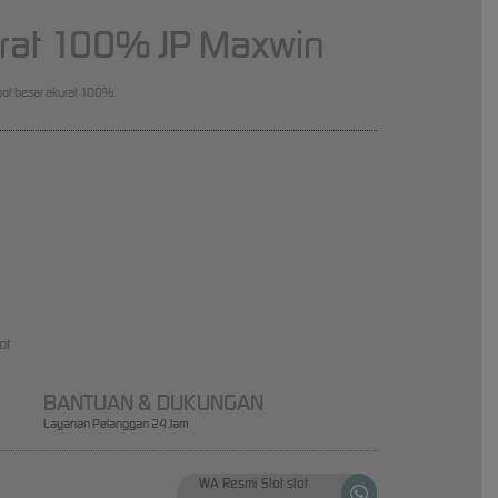
kurat 100% JP Maxwin
ot besar akurat 100%.
ot
BANTUAN & DUKUNGAN
Layanan Pelanggan 24 Jam
WA Resmi Slot slot