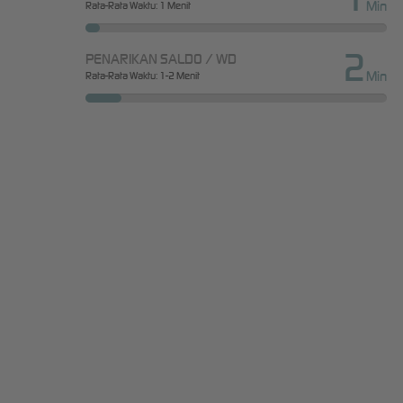
Min
Rata-Rata Waktu: 1 Menit
2
PENARIKAN SALDO / WD
Min
Rata-Rata Waktu: 1-2 Menit