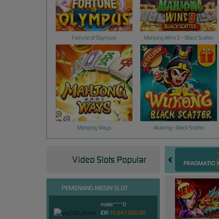
Fortune of Olympus
Mahjong Wins 3 – Black Scatter
Mahjong Ways
Wukong - Black Scatter
Video Slots Popular
PEMENANG MESIN SLOT
miste****0
IDR
15,047,200.00