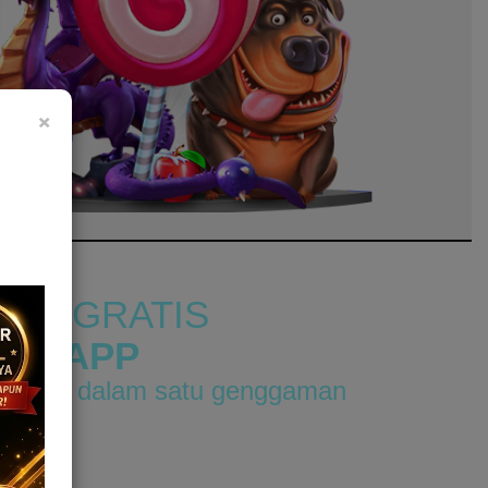
×
ASI GRATIS
AND APP
rmainan dalam satu genggaman
iland