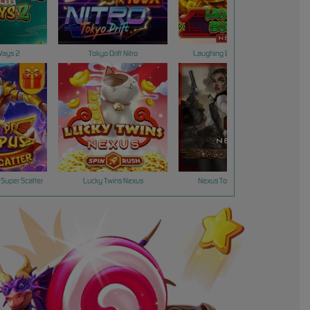
Ways 2
Tokyo Drift Nitro
Laughing Buddha Nexus
Super Scatter
Lucky Twins Nexus
Nexus Tombstone RIP