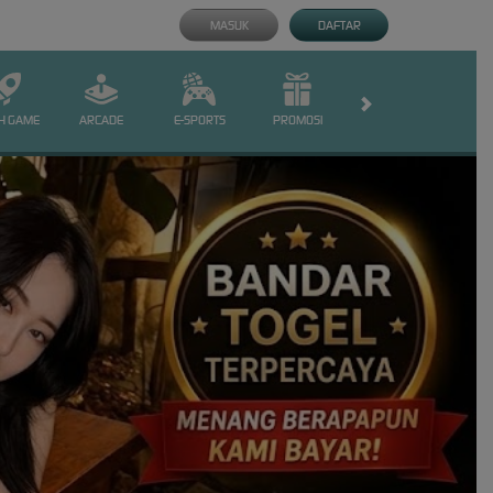
MASUK
DAFTAR
H GAME
ARCADE
E-SPORTS
PROMOSI