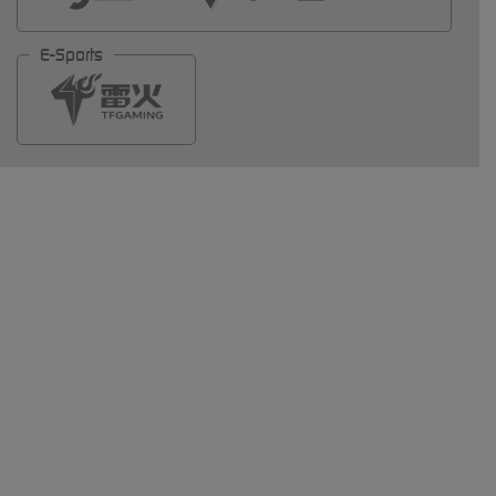
E-Sports