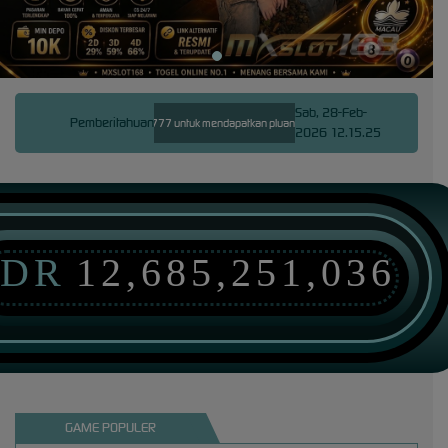
Sab, 28-Feb-
Pemberitahuan
di hadirkan provider slot777 untuk mendapatkan pluang jackpt besar setiap hari.
Slot777 m
2026 12.15.25
IDR
12,685,251,036
GAME POPULER