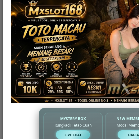
MYSTERY BOX
NEW MEMBE
Rungkad? Tetap Cuan
Modal Memb
Live Casino
LIVE CHAT
DAFTA