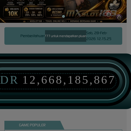
Sab, 28-Feb-
Pemberitahuan
di hadirkan provider slot777 untuk mendapatkan pluang jackpt besar setiap hari.
Slot777 m
2026 12.15.25
IDR
12,668,185,867
GAME POPULER