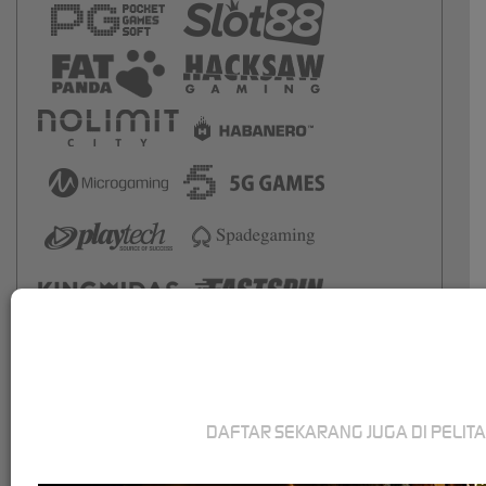
DAFTAR SEKARANG JUGA DI PELIT