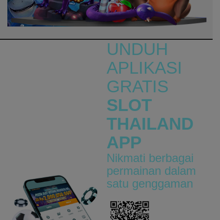
vswaysbandit
ans****a
IDR
6,998,600.00
vs20olympgate
UNDUH
rydhos****e
APLIKASI
IDR
6,989,400.00
GRATIS
vswaysmahwblck
SLOT
miste****0
IDR
6,784,500.00
THAILAND
vs20gatotx
APP
be****7
IDR
6,724,500.00
Nikmati berbagai
vs20stararx
permainan dalam
be****7
satu genggaman
IDR
6,592,400.00
vs20fruitswx
sco****9
IDR
5,941,200.00