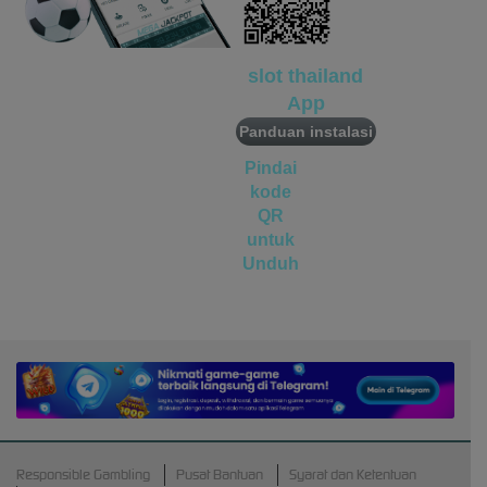
vs20fruitswx
miste****0
IDR
4,520,000.00
slot thailand
vs20olympx
App
Panduan instalasi
Pindai
kode
QR
untuk
Unduh
Android
APK
Responsible Gambling
Pusat Bantuan
Syarat dan Ketentuan