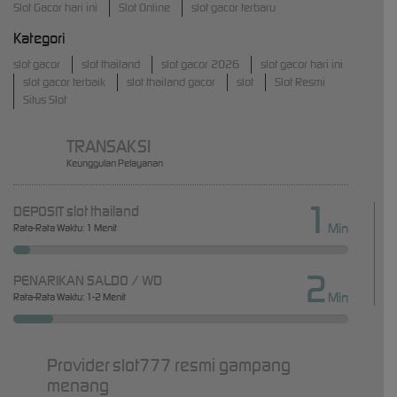
Slot Gacor hari ini
Slot Online
slot gacor terbaru
Kategori
slot gacor
slot thailand
slot gacor 2026
slot gacor hari ini
slot gacor terbaik
slot thailand gacor
slot
Slot Resmi
Situs Slot
TRANSAKSI
Keunggulan Pelayanan
1
DEPOSIT slot thailand
Min
Rata-Rata Waktu: 1 Menit
2
PENARIKAN SALDO / WD
Min
Rata-Rata Waktu: 1-2 Menit
Provider slot777 resmi gampang
menang