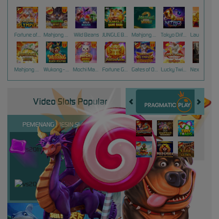
Fortune of Olympus
Mahjong Wins 3 – Black Scatter
Wild Beans
JUNGLE BANG BANG
Mahjong Ways 2
Tokyo Drift Nitro
Laughing Buddha Nexus
Mahjong Ways
Wukong - Black Scatter
Mochi Mania 1000
Fortune Gems
Gates of Olympus Super Scatter
Lucky Twins Nexus
Nexus Tombstone RIP
Video Slots Popular
PEMENANG MESIN SLOT
miste****0
IDR
15,047,200.00
vs20fruitswx
ma****5
IDR
9,253,200.00
vs20starlightx
vsteadf****1
IDR
8,998,000.00