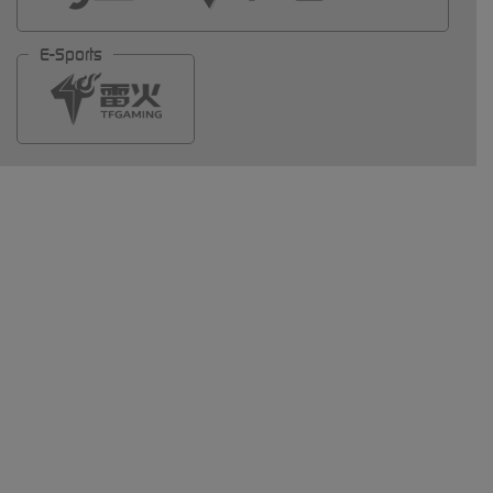
E-Sports