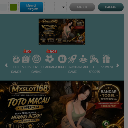
Main di
MASUK
DAFTAR
Telegram
HOT
SLOTS
LIVE
OLAHRAGA
TOGEL
CRASH
ARCADE
E-
PROMOSI
GAMES
CASINO
GAME
SPORTS