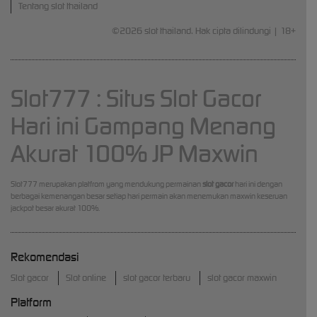
Tentang slot thailand
©2026 slot thailand. Hak cipta dilindungi | 18+
Slot777 : Situs Slot Gacor
Hari ini Gampang Menang
Akurat 100% JP Maxwin
Slot777 merupakan platfrom yang mendukung permainan
slot gacor
hari ini dengan
berbagai kemenangan besar setiap hari permain akan menemukan maxwin keseruan
jackpot besar akurat 100%.
Rekomendasi
Slot gacor
Slot online
slot gacor terbaru
slot gacor maxwin
Platform