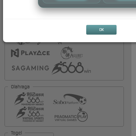
OK
Olahraga
Togel