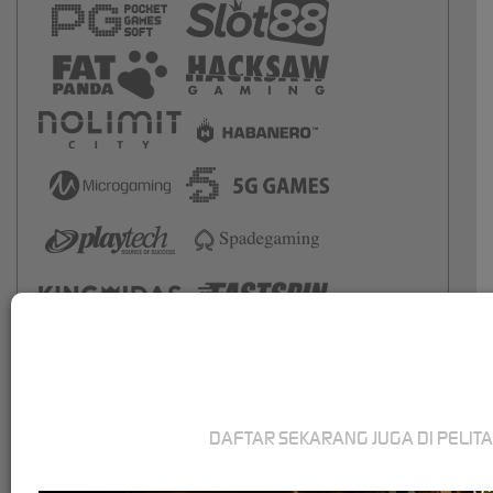
DAFTAR SEKARANG JUGA DI PELIT