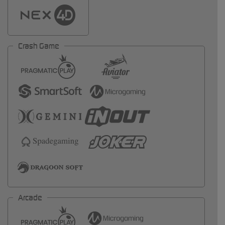
Crash Game
Arcade