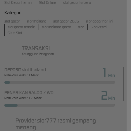
Slot Gacor hari ini
Slot Online
slot gacor terbaru
Kategori
slot gacor
slot thailand
slot gacor 2026
slot gacor hari ini
slot gacor terbaik
slot thailand gacor
slot
Slot Resmi
Situs Slot
TRANSAKSI
Keunggulan Pelayanan
1
DEPOSIT slot thailand
Min
Rata-Rata Waktu: 1 Menit
2
PENARIKAN SALDO / WD
Min
Rata-Rata Waktu: 1-2 Menit
Provider slot777 resmi gampang
menang