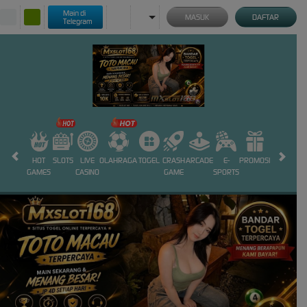
Main di
MASUK
DAFTAR
Telegram
HOT
SLOTS
LIVE
OLAHRAGA
TOGEL
CRASH
ARCADE
E-
PROMOSI
GAMES
CASINO
GAME
SPORTS