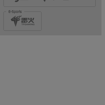
E-Sports